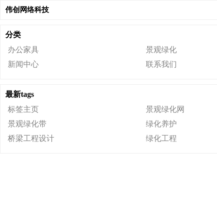
伟创网络科技
分类
办公家具
景观绿化
新闻中心
联系我们
最新tags
标签主页
景观绿化网
景观绿化带
绿化养护
桥梁工程设计
绿化工程